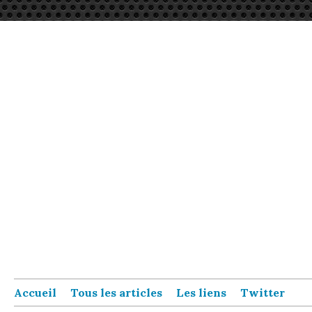
Accueil
Tous les articles
Les liens
Twitter