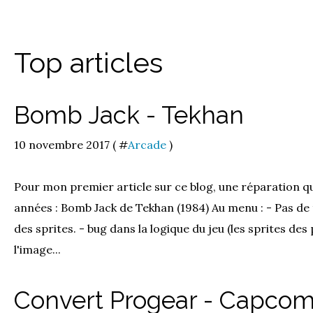
Top articles
Bomb Jack - Tekhan
10 novembre 2017 ( #
Arcade
)
Pour mon premier article sur ce blog, une réparation que 
années : Bomb Jack de Tekhan (1984) Au menu : - Pas de t
des sprites. - bug dans la logique du jeu (les sprites d
l'image...
Convert Progear - Capco