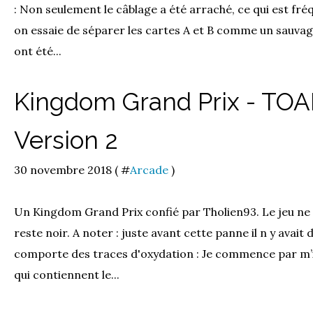
: Non seulement le câblage a été arraché, ce qui est fréq
on essaie de séparer les cartes A et B comme un sauvage,
ont été...
Kingdom Grand Prix - TO
Version 2
30 novembre 2018 ( #
Arcade
)
Un Kingdom Grand Prix confié par Tholien93. Le jeu ne 
reste noir. A noter : juste avant cette panne il n y avait
comporte des traces d'oxydation : Je commence par m
qui contiennent le...