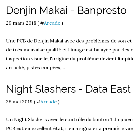
Denjin Makai - Banpresto
29 mars 2018 ( #
Arcade
)
Une PCB de Denjin Makai avec des problèmes de son et d
de très mauvaise qualité et l'image est balayée par des
inspection visuelle, l'origine du problème devient limpi
arraché, pistes coupées,...
Night Slashers - Data Eas
28 mai 2019 ( #
Arcade
)
Un Night Slashers avec le contrôle du bouton 1 du joueur
PCB est en excellent état, rien a signaler à première v