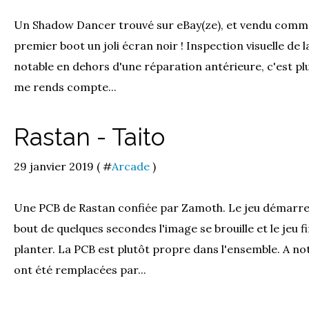
Un Shadow Dancer trouvé sur eBay(ze), et vendu comme 
premier boot un joli écran noir ! Inspection visuelle de 
notable en dehors d'une réparation antérieure, c'est plu
me rends compte...
Rastan - Taito
29 janvier 2019 ( #
Arcade
)
Une PCB de Rastan confiée par Zamoth. Le jeu démarre
bout de quelques secondes l'image se brouille et le jeu 
planter. La PCB est plutôt propre dans l'ensemble. A
ont été remplacées par...