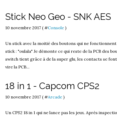
Stick Neo Geo - SNK AES
10 novembre 2017 ( #
Console
)
Un stick avec la moitié des boutons qui ne fonctionnent
stick : "oulala" Je démonte ce qui reste de la PCB des b
switch tient grâce à de la super glu, les contacts se fon
vire la PCB...
18 in 1 - Capcom CPS2
10 novembre 2017 ( #
Arcade
)
Un CPS2 18 in 1 qui ne lance pas les jeux. Après inspect