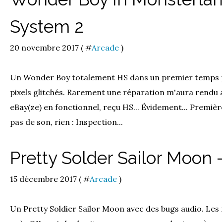
System 2
20 novembre 2017 ( #
Arcade
)
Un Wonder Boy totalement HS dans un premier temps p
pixels glitchés. Rarement une réparation m'aura rendu a
eBay(ze) en fonctionnel, reçu HS... Évidement... Premièr
pas de son, rien : Inspection...
Pretty Solder Sailor Moon 
15 décembre 2017 ( #
Arcade
)
Un Pretty Soldier Sailor Moon avec des bugs audio. Les