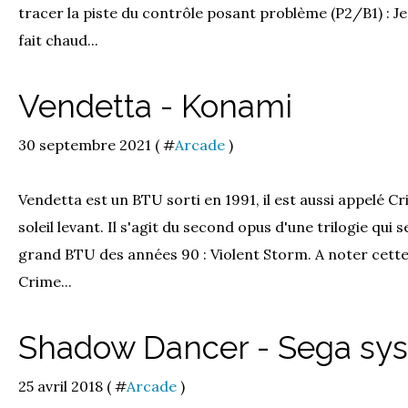
tracer la piste du contrôle posant problème (P2/B1) : Je 
fait chaud...
Vendetta - Konami
30 septembre 2021 ( #
Arcade
)
Vendetta est un BTU sorti en 1991, il est aussi appelé C
soleil levant. Il s'agit du second opus d'une trilogie qui
grand BTU des années 90 : Violent Storm. A noter cette
Crime...
Shadow Dancer - Sega sy
25 avril 2018 ( #
Arcade
)