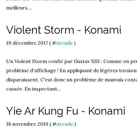
meilleurs....
Violent Storm - Konami
19 décembre 2017 ( #
Arcade
)
Un Violent Storm confié par Gustav XIII : Comme on peut 
problème d'affichage ! En appliquant de légères torsions
disparaissent. C'est donc un problème de mauvais cont
cassée. En inspectant...
Yie Ar Kung Fu - Konami
18 novembre 2019 ( #
Arcade
)