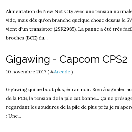
Alimentation de New Net City avec une tension normale
vide, mais dès qu'on branche quelque chose dessus le 5
vient d'un transistor (2SK2985). La panne a été très faci
broches (BCE) du...
Gigawing - Capcom CPS2
10 novembre 2017 ( #
Arcade
)
Gigawing qui ne boot plus, écran noir. Rien à signaler 
de la PCB, la tension de la pile est bonne... Ça ne présage
regardant les soudures de la pile de plus près je m’aper
: Une...