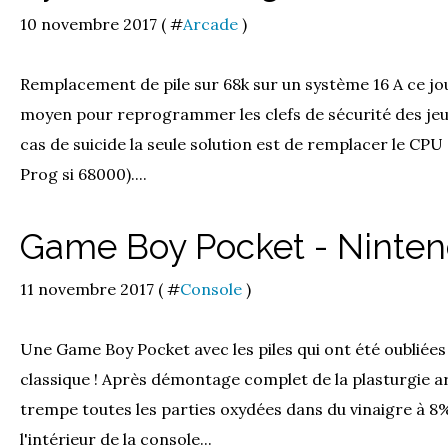
10 novembre 2017 ( #
Arcade
)
Remplacement de pile sur 68k sur un système 16 A ce jour
moyen pour reprogrammer les clefs de sécurité des jeu
cas de suicide la seule solution est de remplacer le CPU 
Prog si 68000)....
Game Boy Pocket - Ninte
11 novembre 2017 ( #
Console
)
Une Game Boy Pocket avec les piles qui ont été oubliées 
classique ! Après démontage complet de la plasturgie arr
trempe toutes les parties oxydées dans du vinaigre à 
l'intérieur de la console...