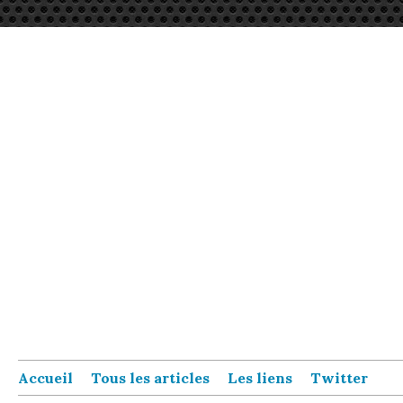
Accueil
Tous les articles
Les liens
Twitter