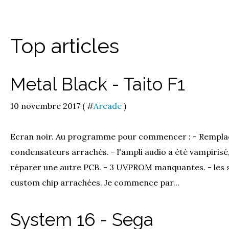
Top articles
Metal Black - Taito F1
10 novembre 2017 ( #
Arcade
)
Ecran noir. Au programme pour commencer : - Rempla
condensateurs arrachés. - l'ampli audio a été vampiris
réparer une autre PCB. - 3 UVPROM manquantes. - les
custom chip arrachées. Je commence par...
System 16 - Sega