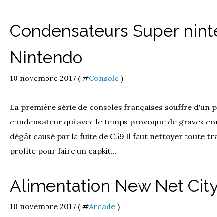
Condensateurs Super nint
Nintendo
10 novembre 2017 ( #
Console
)
La première série de consoles françaises souffre d'un 
condensateur qui avec le temps provoque de graves cor
dégât causé par la fuite de C59 Il faut nettoyer toute tr
profite pour faire un capkit...
Alimentation New Net City
10 novembre 2017 ( #
Arcade
)