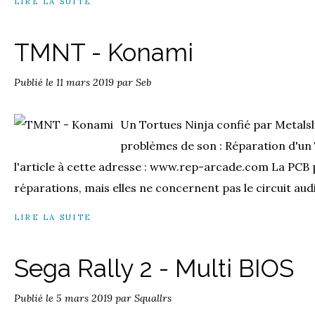
LIRE LA SUITE
TMNT - Konami
Publié le
11 mars 2019
par Seb
Un Tortues Ninja confié par Metalsl
problèmes de son : Réparation d'u
l'article à cette adresse : www.rep-arcade.com La PCB 
réparations, mais elles ne concernent pas le circuit audio
LIRE LA SUITE
Sega Rally 2 - Multi BIOS
Publié le
5 mars 2019
par Squallrs