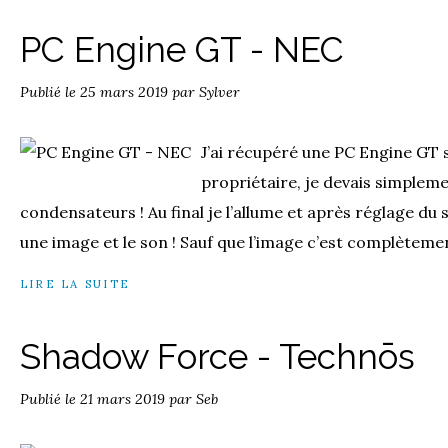
PC Engine GT - NEC
Publié le
25 mars 2019
par Sylver
J’ai récupéré une PC Engine GT s
propriétaire, je devais simpleme
condensateurs ! Au final je l’allume et après réglage du s
une image et le son ! Sauf que l’image c’est complètemen
LIRE LA SUITE
Shadow Force - Technōs
Publié le
21 mars 2019
par Seb