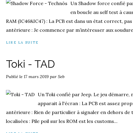
Un Shadow force confié par
en boucle au self test à ca
RAM (IC46&IC47) : La PCB est dans un état correct, pas
antérieure : Je commence par m’intéresser aux soudure
LIRE LA SUITE
Toki - TAD
Publié le
17 mars 2019
par Seb
Un Toki confié par Jeep. Le jeu démarre, 
apparait à l'écran : La PCB est assez pro
antérieure : Rien de particulier à signaler en dehors de 
localisées : Pile poil sur les ROM est les customs...