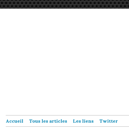
Accueil
Tous les articles
Les liens
Twitter