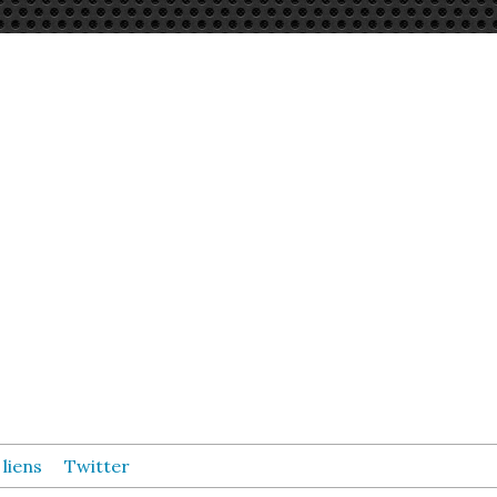
 liens
Twitter