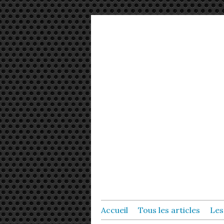
Accueil
Tous les articles
Les