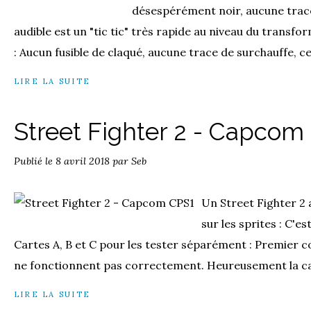
désespérément noir, aucune trace d
audible est un "tic tic" très rapide au niveau du trans
: Aucun fusible de claqué, aucune trace de surchauffe, ce
LIRE LA SUITE
Street Fighter 2 - Capcom
Publié le
8 avril 2018
par Seb
Un Street Fighter 2
sur les sprites : C'es
Cartes A, B et C pour les tester séparément : Premier co
ne fonctionnent pas correctement. Heureusement la cart
LIRE LA SUITE