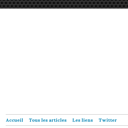
Accueil
Tous les articles
Les liens
Twitter