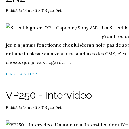
Publié le
18 avril 2018
par Seb
Un Street Fi
grand fou de
jeu n'a jamais fonctionné chez lui (écran noir, pas de s
ont une faiblesse au niveau des soudures des CMS, c'es
choses que je vais regarder....
LIRE LA SUITE
VP250 - Intervideo
Publié le
12 avril 2018
par Seb
Un moniteur Intervideo dont l'éc