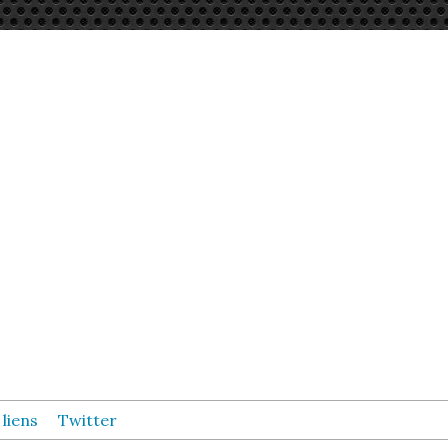
 liens
Twitter