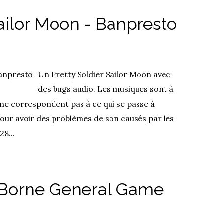
ailor Moon - Banpresto
Un Pretty Soldier Sailor Moon avec
des bugs audio. Les musiques sont à
 ne correspondent pas à ce qui se passe à
pour avoir des problèmes de son causés par les
8...
 Borne General Game