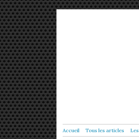
Accueil
Tous les articles
Les