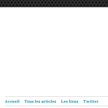
Accueil
Tous les articles
Les liens
Twitter