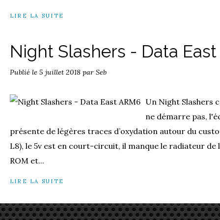
LIRE LA SUITE
Night Slashers - Data Eas
Publié le
5 juillet 2018
par Seb
Un Night Slashers c
ne démarre pas, l'é
présente de légères traces d’oxydation autour du cu
L8), le 5v est en court-circuit, il manque le radiateur de 
ROM et...
LIRE LA SUITE