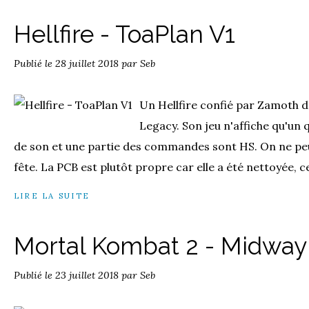
Hellfire - ToaPlan V1
Publié le
28 juillet 2018
par Seb
Un Hellfire confié par Zamoth d
Legacy. Son jeu n'affiche qu'un q
de son et une partie des commandes sont HS. On ne peut
fête. La PCB est plutôt propre car elle a été nettoyée, c
LIRE LA SUITE
Mortal Kombat 2 - Midway 
Publié le
23 juillet 2018
par Seb