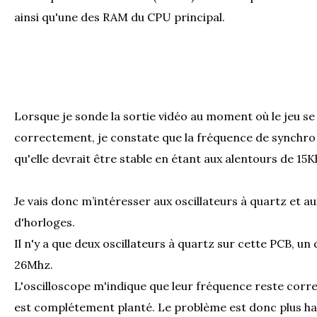
ainsi qu'une des RAM du CPU principal.
Lorsque je sonde la sortie vidéo au moment où le jeu se 
correctement, je constate que la fréquence de synchro 
qu'elle devrait être stable en étant aux alentours de 15K
Je vais donc m’intéresser aux oscillateurs à quartz et a
d'horloges.
Il n'y a que deux oscillateurs à quartz sur cette PCB, un 
26Mhz.
L'oscilloscope m'indique que leur fréquence reste corr
est complétement planté. Le problème est donc plus hau