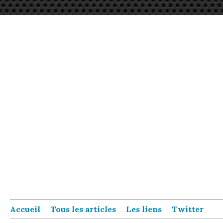
Accueil
Tous les articles
Les liens
Twitter