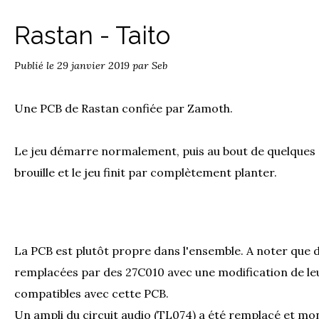
Rastan - Taito
Publié le
29 janvier 2019
par Seb
Une PCB de Rastan confiée par Zamoth.
Le jeu démarre normalement, puis au bout de quelques 
brouille et le jeu finit par complètement planter.
La PCB est plutôt propre dans l'ensemble. A noter qu
remplacées par des 27C010 avec une modification de le
compatibles avec cette PCB.
Un ampli du circuit audio (TL074) a été remplacé et mon