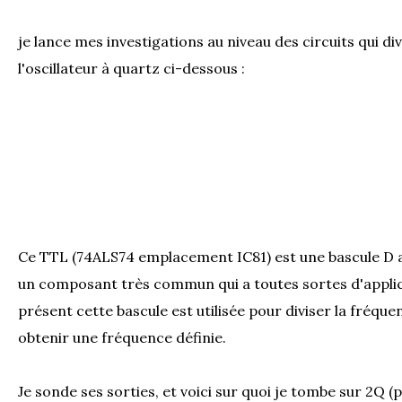
je lance mes investigations au niveau des circuits qui di
l'oscillateur à quartz ci-dessous :
Ce TTL (74ALS74 emplacement IC81) est une bascule D av
un composant très commun qui a toutes sortes d'applic
présent cette bascule est utilisée pour diviser la fréque
obtenir une fréquence définie.
Je sonde ses sorties, et voici sur quoi je tombe sur 2Q (p