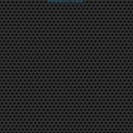
Préférences cookies