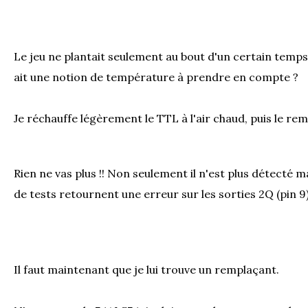
Le jeu ne plantait seulement au bout d'un certain temps...
ait une notion de température à prendre en compte ?
Je réchauffe légèrement le TTL à l'air chaud, puis le reme
Rien ne vas plus !! Non seulement il n'est plus détecté m
de tests retournent une erreur sur les sorties 2Q (pin 9)
Il faut maintenant que je lui trouve un remplaçant.