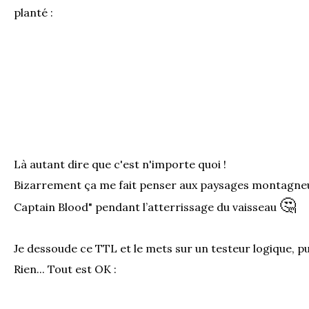
planté :
Là autant dire que c'est n'importe quoi !
Bizarrement ça me fait penser aux paysages montagneu
🤔
Captain Blood" pendant l’atterrissage du vaisseau
Je dessoude ce TTL et le mets sur un testeur logique, pui
Rien... Tout est OK :