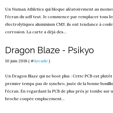
Un Numan Athletics qui bloque aléatoirement au mome
l'écran du self test. Je commence par remplacer tous l
électrolytiques aluminium CMS. ils ont tendance à coule
corrosion. La carte a déjà des...
Dragon Blaze - Psikyo
10 juin 2018 ( #
Arcade
)
Un Dragon Blaze qui ne boot plus : Cette PCB est plutô
premier temps pas de synchro, juste de la bonne bouillie
l'écran. En regardant la PCB de plus près je tombe sur 
broche coupée emplacement...