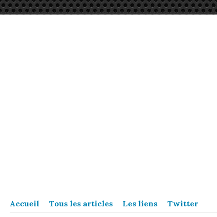
Accueil
Tous les articles
Les liens
Twitter