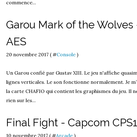
commence...
Garou Mark of the Wolves
AES
20 novembre 2017 ( #
Console
)
Un Garou confié par Gustav XIII. Le jeu n'affiche quasim
lignes verticales. Le son fonctionne normalement. Je m’
la carte CHAFIO qui contient les graphismes du jeu. Il 
rien sur les...
Final Fight - Capcom CPS
10 novembre 2017 ( #
Arcade
)