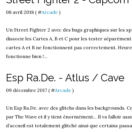
08 avril 2018 ( #
Arcade
)
Un Street Fighter 2 avec des bugs graphiques sur les spr
dissocie les Cartes A, B et C pour les tester séparément 
cartes A et B ne fonctionnent pas correctement. Heure
fonctionne bien !...
Esp Ra.De. - Atlus / Cave
09 décembre 2017 ( #
Arcade
)
Un Esp Ra.De. avec des glitchs dans les backgrounds. C
par The Wave et il y tient énormément... Il va falloir ass
d’accueil est totalement glitché ainsi que certains passa