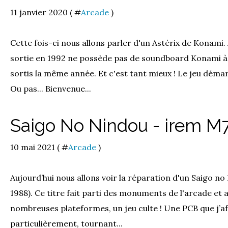
11 janvier 2020 ( #
Arcade
)
Cette fois-ci nous allons parler d'un Astérix de Konami
sortie en 1992 ne possède pas de soundboard Konami à l
sortis la même année. Et c'est tant mieux ! Le jeu démar
Ou pas... Bienvenue...
Saigo No Nindou - irem M
10 mai 2021 ( #
Arcade
)
Aujourd’hui nous allons voir la réparation d'un Saigo no 
1988). Ce titre fait parti des monuments de l'arcade et 
nombreuses plateformes, un jeu culte ! Une PCB que j’a
particulièrement, tournant...