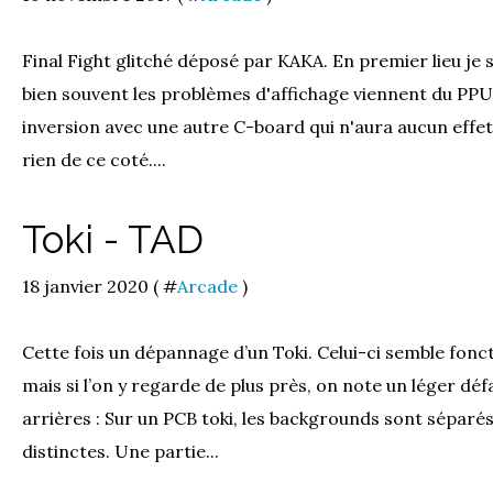
Final Fight glitché déposé par KAKA. En premier lieu je
bien souvent les problèmes d'affichage viennent du PPU
inversion avec une autre C-board qui n'aura aucun effet, 
rien de ce coté....
Toki - TAD
18 janvier 2020 ( #
Arcade
)
Cette fois un dépannage d’un Toki. Celui-ci semble fo
mais si l’on y regarde de plus près, on note un léger déf
arrières : Sur un PCB toki, les backgrounds sont séparés
distinctes. Une partie...