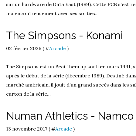
sur un hardware de Data East (1989). Cette PCB s'est r
malencontreusement avec ses sorties...
The Simpsons - Konami
02 février 2026 ( #
Arcade
)
The Simpsons est un Beat them up sorti en mars 1991, so
après le début de la série (décembre 1989). Destiné da
marché américain, il jouit d'un grand succès dans les sal
carton de la série...
Numan Athletics - Namco
13 novembre 2017 ( #
Arcade
)