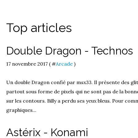
Top articles
Double Dragon - Technos
17 novembre 2017 ( #
Arcade
)
Un double Dragon confié par msx33. Il présente des gli
partout sous forme de pixels qui ne sont pas de la bonne
sur les contours. Billy a perdu ses yeux bleus. Pour co
graphiques...
Astérix - Konami