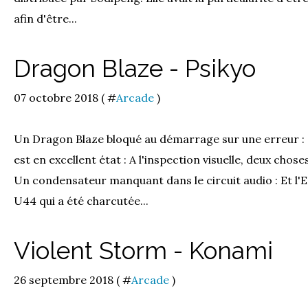
afin d'être...
Dragon Blaze - Psikyo
07 octobre 2018 ( #
Arcade
)
Un Dragon Blaze bloqué au démarrage sur une erreur : 
est en excellent état : A l'inspection visuelle, deux chos
Un condensateur manquant dans le circuit audio : Et
U44 qui a été charcutée...
Violent Storm - Konami
26 septembre 2018 ( #
Arcade
)