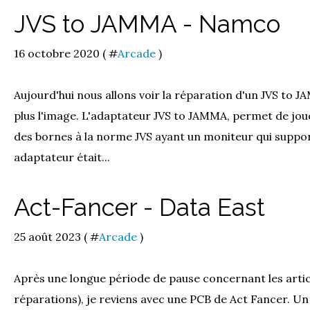
JVS to JAMMA - Namco
16 octobre 2020 ( #
Arcade
)
Aujourd'hui nous allons voir la réparation d'un JVS to 
plus l'image. L'adaptateur JVS to JAMMA, permet de jo
des bornes à la norme JVS ayant un moniteur qui support 
adaptateur était...
Act-Fancer - Data East
25 août 2023 ( #
Arcade
)
Après une longue période de pause concernant les artic
réparations), je reviens avec une PCB de Act Fancer. U