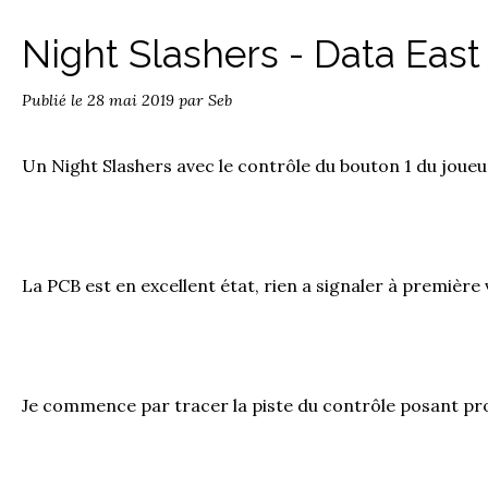
Night Slashers - Data Eas
Publié le
28 mai 2019
par Seb
Un Night Slashers avec le contrôle du bouton 1 du joueur
La PCB est en excellent état, rien a signaler à première 
Je commence par tracer la piste du contrôle posant pr