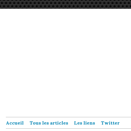
Accueil
Tous les articles
Les liens
Twitter