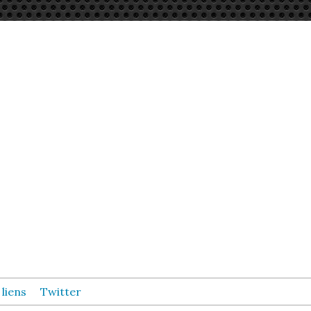
 liens
Twitter