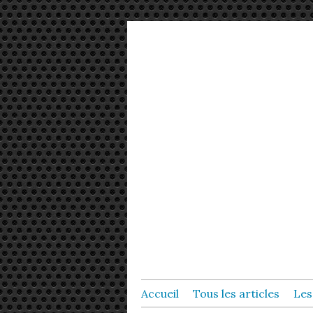
Accueil
Tous les articles
Les