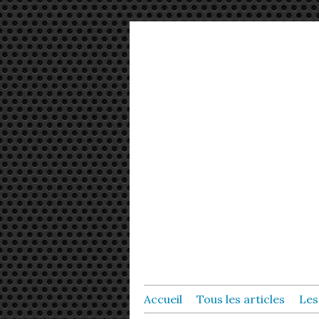
Accueil
Tous les articles
Les