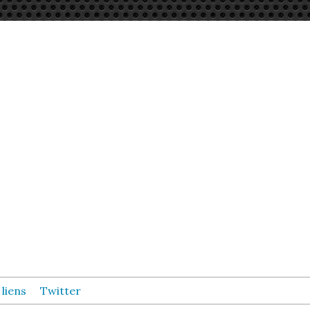
 liens
Twitter