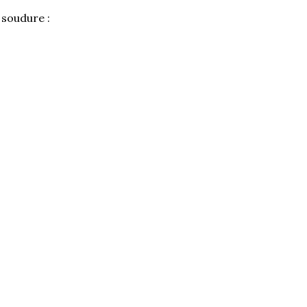
 soudure :