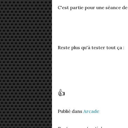
C'est partie pour une séance de
Reste plus qu'à tester tout ça :
👍
Publié dans
Arcade