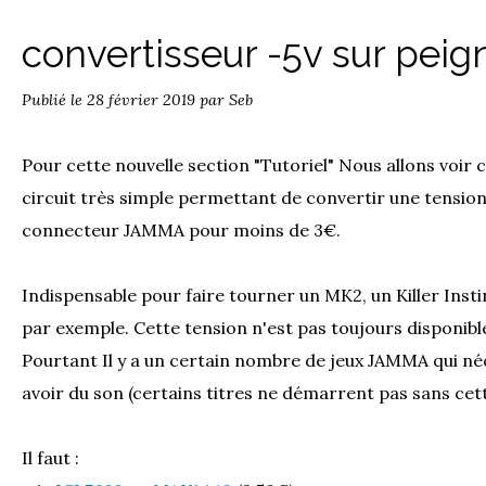
convertisseur -5v sur pe
Publié le
28 février 2019
par Seb
Pour cette nouvelle section "Tutoriel" Nous allons voi
circuit très simple permettant de convertir une tension
connecteur JAMMA pour moins de 3€.
Indispensable pour faire tourner un MK2, un Killer Ins
par exemple. Cette tension n'est pas toujours disponibl
Pourtant Il y a un certain nombre de jeux JAMMA qui né
avoir du son (certains titres ne démarrent pas sans cett
Il faut :