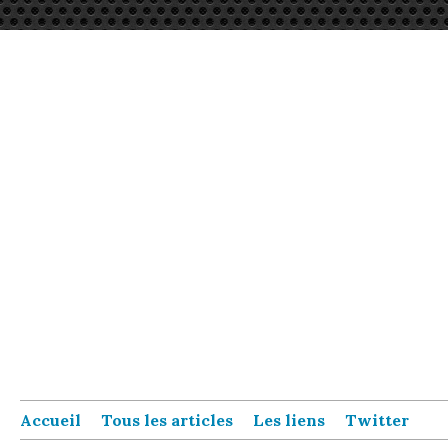
Accueil
Tous les articles
Les liens
Twitter