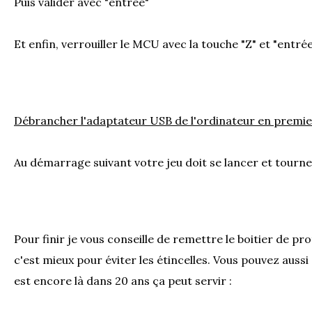
Puis valider avec "entrée"
Et enfin, verrouiller le MCU avec la touche "Z" et "entrée
Débrancher l'adaptateur USB de l'ordinateur en premie
Au démarrage suivant votre jeu doit se lancer et tourn
Pour finir je vous conseille de remettre le boitier de pr
c'est mieux pour éviter les étincelles. Vous pouvez aussi 
est encore là dans 20 ans ça peut servir :