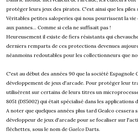
protéger leurs jeux des pirates. C'est ainsi que les piles s
Véritables petites saloperies qui nous pourrissent la vi
aux pannes... Comme si cela ne suffisait pas !
Heureusement il existe de fiers résistants qui chevauche
derniers remparts de ces protections devenues aujourd
néanmoins redoutables pour les collectionneurs que n
C'est au début des années 90 que la société Espagnole G
développement de jeux d'arcade. Pour protéger leur trav
utilisèrent sur certains de leurs titres un microprocesse
8051 (DS5002) qui était spécialisé dans les applications d
A noter que quelques années plus tard Gealco cessera s
développeur de jeux d'arcade pour se focaliser sur l'acti
fléchettes, sous le nom de
Gaelco
Darts.