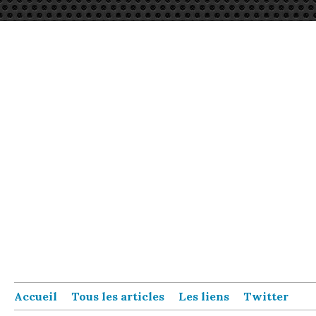
Accueil
Tous les articles
Les liens
Twitter