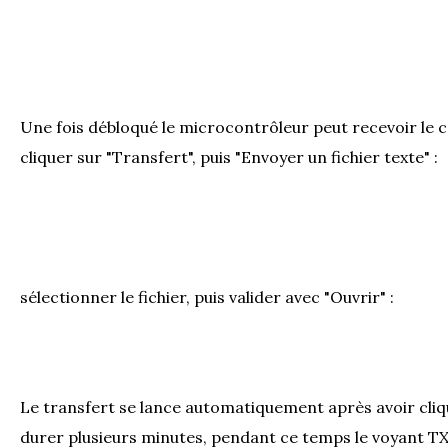
Une fois débloqué le microcontrôleur peut recevoir le co
cliquer sur "Transfert", puis "Envoyer un fichier texte" :
sélectionner le fichier, puis valider avec "Ouvrir" :
Le transfert se lance automatiquement après avoir cliqué
durer plusieurs minutes, pendant ce temps le voyant TX