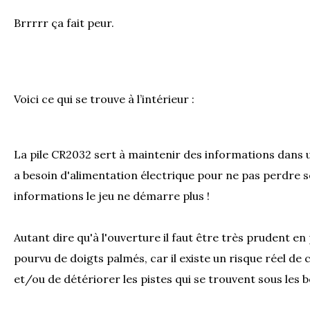
Brrrrr ça fait peur.
Voici ce qui se trouve à l’intérieur :
La pile CR2032 sert à maintenir des informations dans u
a besoin d'alimentation électrique pour ne pas perdre 
informations le jeu ne démarre plus !
Autant dire qu'à l'ouverture il faut être très prudent en 
pourvu de doigts palmés, car il existe un risque réel de co
et/ou de détériorer les pistes qui se trouvent sous les b