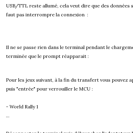
USB/TTL reste allumé, cela veut dire que des données s
faut pas interrompre la connexion :
Il ne se passe rien dans le terminal pendant le chargeme
terminée que le prompt réapparait :
Pour les jeux suivant, à la fin du transfert vous pouvez 
puis "entrée" pour verrouiller le MCU :
- World Rally 1
...