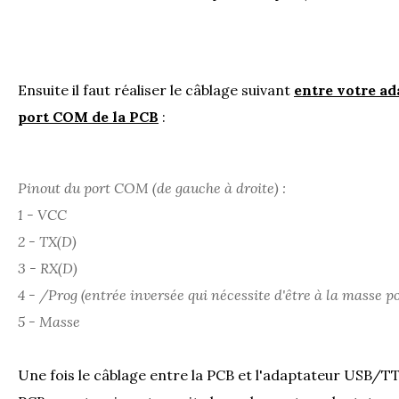
Ensuite il faut réaliser le câblage suivant
entre votre a
port COM de la PCB
:
Pinout du port COM (de gauche à droite) :
1 - VCC
2 - TX(D)
3 - RX(D)
4 - /Prog (entrée inversée qui nécessite d'être à la masse po
5 - Masse
Une fois le câblage entre la PCB et l'adaptateur USB/T