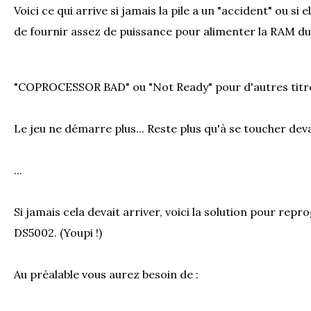
Voici ce qui arrive si jamais la pile a un "accident" ou si 
de fournir assez de puissance pour alimenter la RAM du 
"COPROCESSOR BAD" ou "Not Ready" pour d'autres titr
Le jeu ne démarre plus... Reste plus qu'à se toucher deva
...
Si jamais cela devait arriver, voici la solution pour re
DS5002. (Youpi !)
Au préalable vous aurez besoin de :