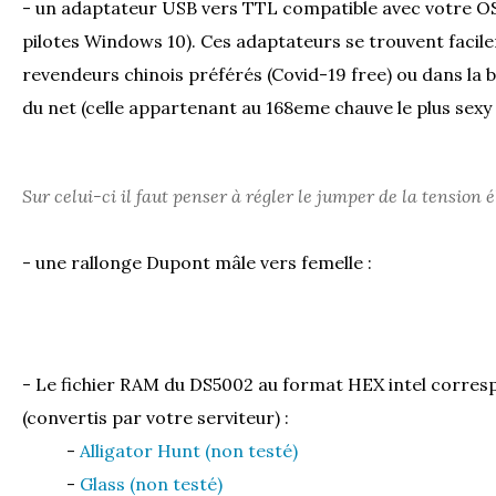
- un adaptateur USB vers TTL compatible avec votre OS 
pilotes Windows 10). Ces adaptateurs se trouvent faci
revendeurs chinois préférés (Covid-19 free) ou dans la b
du net (celle appartenant au 168eme chauve le plus sexy 
Sur celui-ci il faut penser à régler le jumper de la tension 
- une rallonge Dupont mâle vers femelle :
- Le fichier RAM du DS5002 au format HEX intel corres
(convertis par votre serviteur) :
-
Alligator Hunt (non testé)
-
Glass (non testé)