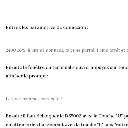
Entrez les paramètres de connexion :
2400 BPS, 8 bits de données, aucune parité, 1 bit d'arrêt et 
Ensuite la fenêtre du terminal s'ouvre, appuyez sur tou
afficher le prompt :
Là nous sommes connecté !
Ensuite il faut débloquer le DS5002 avec la Touche "U" pu
en attente de chargement avec la touche "L" puis "entré