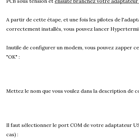
PCB sous tension et
ensuite branchez votre adaptateur
A partir de cette étape, et une fois les pilotes de l'ad
correctement installés, vous pouvez lancer Hypertermin
Inutile de configurer un modem, vous pouvez zapper cet
"OK" :
Mettez le nom que vous voulez dans la description de c
Il faut sélectionner le port COM de votre adaptateu
cas) :