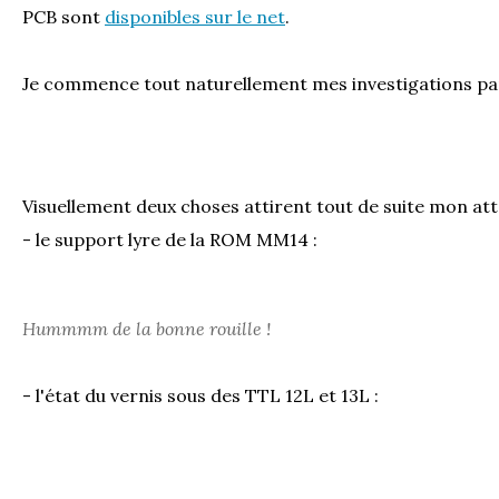
PCB sont
disponibles sur le net
.
Je commence tout naturellement mes investigations par l
Visuellement deux choses attirent tout de suite mon att
- le support lyre de la ROM MM14 :
Hummmm de la bonne rouille !
- l'état du vernis sous des TTL 12L et 13L :