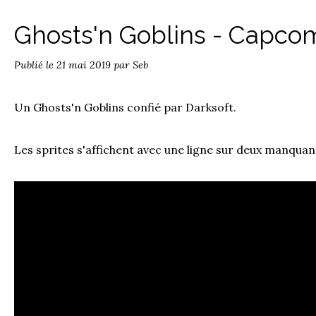
Ghosts'n Goblins - Capco
Publié le
21 mai 2019
par Seb
Un Ghosts'n Goblins confié par Darksoft.
Les sprites s'affichent avec une ligne sur deux manquan