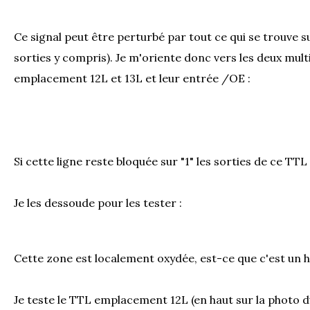
Ce signal peut être perturbé par tout ce qui se trouve su
sorties y compris). Je m'oriente donc vers les deux mult
emplacement 12L et 13L et leur entrée /OE :
Si cette ligne reste bloquée sur "1" les sorties de ce TTL
Je les dessoude pour les tester :
Cette zone est localement oxydée, est-ce que c'est un h
Je teste le TTL emplacement 12L (en haut sur la photo du