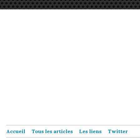
Accueil
Tous les articles
Les liens
Twitter