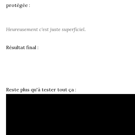
protégée :
Heureusement c'est juste superficiel.
Résultat final :
Reste plus qu'à tester tout ça :