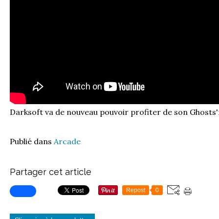
Darksoft va de nouveau pouvoir profiter de son Ghosts
Publié dans
Arcade
Partager cet article
Repost
0