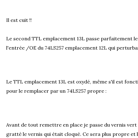
Il est cuit !!
Le second TTL emplacement 13L passe parfaitement le t
l'entrée /OE du 74LS257 emplacement 12L qui perturbait 
Le TTL emplacement 13L est oxydé, même s'il est foncti
pour le remplacer par un 74LS257 propre :
Avant de tout remettre en place je passe du vernis vert s
gratté le vernis qui était cloqué. Ce sera plus propre et