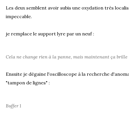
Les deux semblent avoir subis une oxydation très localisé
impeccable.
je remplace le support lyre par un neuf :
Cela ne change rien à la panne, mais maintenant ça brille 
Ensuite je dégaine l'oscilloscope à la recherche d'anoma
"tampon de lignes" :
Buffer 1