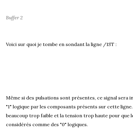
Buffer 2
Voici sur quoi je tombe en sondant la ligne /1ST :
Même si des pulsations sont présentes, ce signal sera
"1" logique par les composants présents sur cette ligne
beaucoup trop faible et la tension trop haute pour que l
considérés comme des "0" logiques.