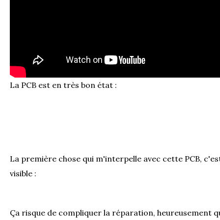
La PCB est en très bon état :
La première chose qui m'interpelle avec cette PCB, c'est
visible :
Ça risque de compliquer la réparation, heureusement q