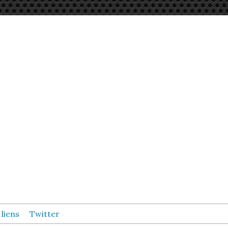
 liens
Twitter