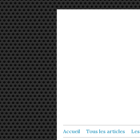
Accueil
Tous les articles
Les