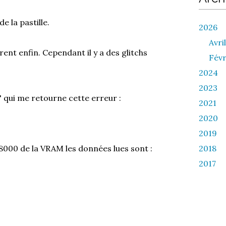
e la pastille.
2026
Avril
rent enfin. Cependant il y a des glitchs
Févr
2024
2023
" qui me retourne cette erreur :
2021
2020
2019
08000 de la VRAM les données lues sont :
2018
2017