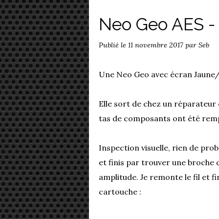
Neo Geo AES -
Publié le
11 novembre 2017
par Seb
Une Neo Geo avec écran Jaune/
Elle sort de chez un réparateur q
tas de composants ont été rem
Inspection visuelle, rien de prob
et finis par trouver une broche 
amplitude. Je remonte le fil et 
cartouche :