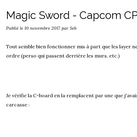
Magic Sword - Capcom C
Publié le
10 novembre 2017
par Seb
Tout semble bien fonctionner mis à part que les layer ne
ordre (perso qui passent derrière les murs, etc.)
Je vérifie la C-board en la remplacent par une que j'ava
carcasse :