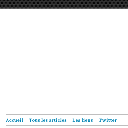
Accueil
Tous les articles
Les liens
Twitter