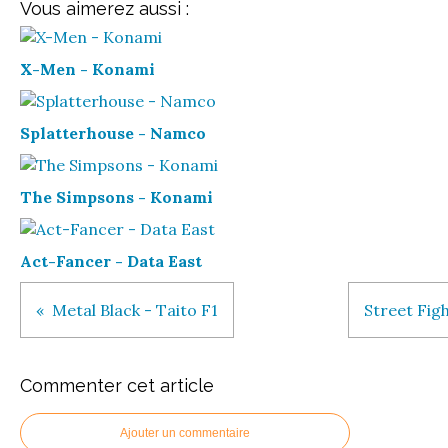
Vous aimerez aussi :
X-Men - Konami
Splatterhouse - Namco
The Simpsons - Konami
Act-Fancer - Data East
Metal Black - Taito F1
Street Fig
Commenter cet article
Ajouter un commentaire