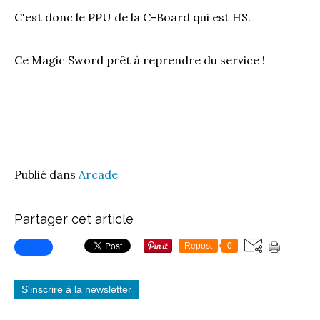
C'est donc le PPU de la C-Board qui est HS.
Ce Magic Sword prêt à reprendre du service !
Publié dans
Arcade
Partager cet article
Repost
0
S'inscrire à la newsletter