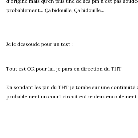
d'origine mais qu'en plus une de ses pin n'est pas soudée
probablement... Ça bidouille, Ça bidouille....
Je le dessoude pour un test :
Tout est OK pour lui, je pars en direction du THT.
En sondant les pin du THT je tombe sur une continuité qu
probablement un court circuit entre deux enroulement s