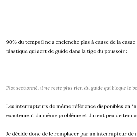
90% du temps il ne s’enclenche plus à cause de la casse 
plastique qui sert de guide dans la tige du poussoir :
Plot sectionné, il ne reste plus rien du guide qui bloque le 
Les interrupteurs de même référence disponibles en "n
exactement du même problème et durent peu de temps ap
Je décide donc de le remplacer par un interrupteur de