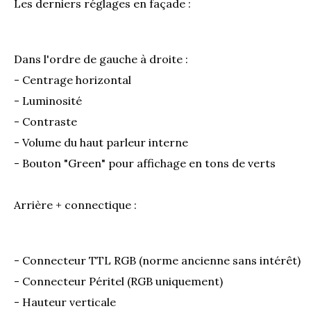
Les derniers réglages en façade :
Dans l'ordre de gauche à droite :
- Centrage horizontal
- Luminosité
- Contraste
- Volume du haut parleur interne
- Bouton "Green" pour affichage en tons de verts
Arrière + connectique :
- Connecteur TTL RGB (norme ancienne sans intérêt)
- Connecteur Péritel (RGB uniquement)
- Hauteur verticale