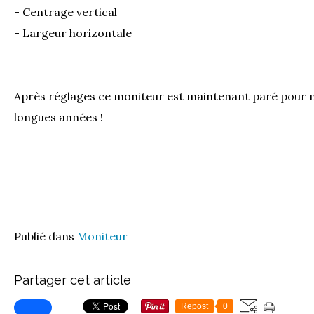
- Centrage vertical
- Largeur horizontale
Après réglages ce moniteur est maintenant paré pour m
longues années !
Publié dans
Moniteur
Partager cet article
Repost
0