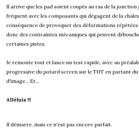
I
l arrive que les pad soient coupés au ras de la jonction
fréquent avec les composants qui dégagent de la chaleu
conséquence de provoquer des déformations répétées d
donc des contraintes mécaniques qui peuvent déboucher
certaines pistes.
Je remonte tout et lance un test rapide, avec au préal
progressive du potard screen sur le THT en partant du ce
d'image... Et...
Alléluia !!!
Il démarre, mais ce n'est pas encore parfait.