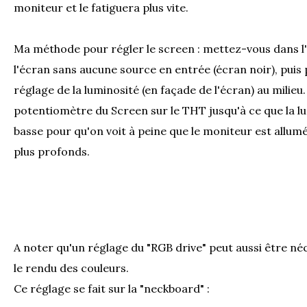
moniteur et le fatiguera plus vite.
Ma méthode pour régler le screen : mettez-vous dans l'
l'écran sans aucune source en entrée (écran noir), puis
réglage de la luminosité (en façade de l'écran) au milieu
potentiomètre du Screen sur le THT jusqu'à ce que la lu
basse pour qu'on voit à peine que le moniteur est allum
plus profonds.
A noter qu'un réglage du "RGB drive" peut aussi être né
le rendu des couleurs.
Ce réglage se fait sur la "neckboard" :