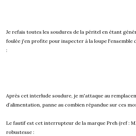
Je refais toutes les soudures de la péritel en étant génér
foulée j'en profite pour inspecter à la loupe l'ensemble 
:
Après cet interlude soudure, je m'attaque au remplac
d’alimentation, panne au combien répandue sur ces mon
Le fautif est cet interrupteur de la marque Preh (ref : M
robustesse :