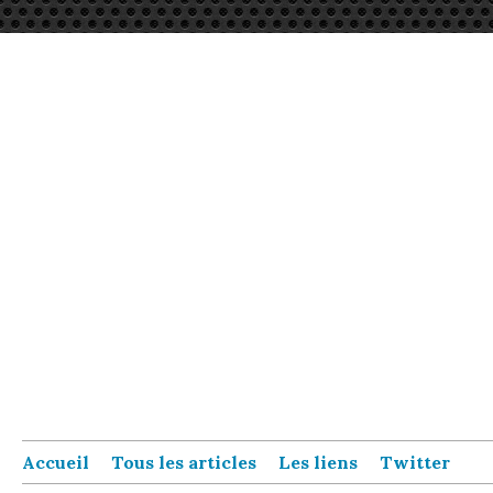
Accueil
Tous les articles
Les liens
Twitter