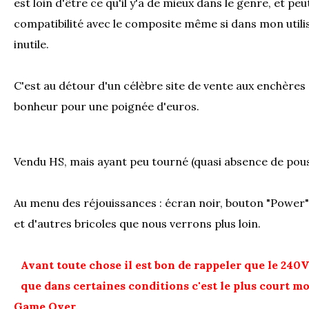
est loin d'être ce qu'il y'a de mieux dans le genre, et pe
compatibilité avec le composite même si dans mon utilis
inutile.
C'est au détour d'un célèbre site de vente aux enchères 
bonheur pour une poignée d'euros.
Vendu HS, mais ayant peu tourné (quasi absence de poussi
Au menu des réjouissances : écran noir, bouton "Power" 
et d'autres bricoles que nous verrons plus loin.
Avant toute chose il est bon de rappeler que le 240V 
que dans certaines conditions c'est le plus court m
Game Over.