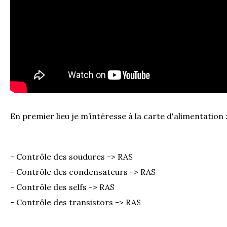
En premier lieu je m’intéresse à la carte d'alimentation 
- Contrôle des soudures -> RAS
- Contrôle des condensateurs -> RAS
- Contrôle des selfs -> RAS
- Contrôle des transistors -> RAS