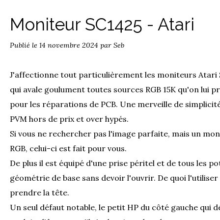
Moniteur SC1425 - Atari
Publié le
14 novembre 2024
par Seb
J'affectionne tout particulièrement les moniteurs Atar
qui avale goulument toutes sources RGB 15K qu'on lui pr
pour les réparations de PCB. Une merveille de simplicité 
PVM hors de prix et over hypés.
Si vous ne rechercher pas l'image parfaite, mais un moni
RGB, celui-ci est fait pour vous.
De plus il est équipé d'une prise péritel et de tous les p
géométrie de base sans devoir l'ouvrir. De quoi l'utiliser
prendre la tête.
Un seul défaut notable, le petit HP du côté gauche qui 