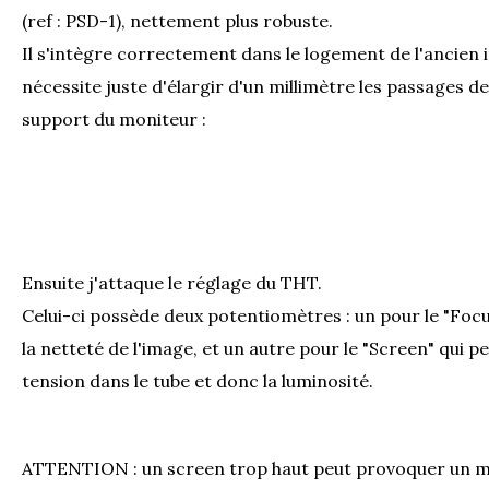
(ref : PSD-1), nettement plus robuste.
Il s'intègre correctement dans le logement de l'ancien 
nécessite juste d'élargir d'un millimètre les passages de
support du moniteur :
Ensuite j'attaque le réglage du THT.
Celui-ci possède deux potentiomètres : un pour le "Foc
la netteté de l'image, et un autre pour le "Screen" qui 
tension dans le tube et donc la luminosité.
ATTENTION : un screen trop haut peut provoquer un mi