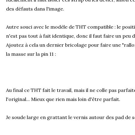
des défauts dans l'image.
Autre souci avec le modèle de THT compatible : le pos
n'est pas tout à fait identique, donc il faut faire un peu d
Ajoutez à cela un dernier bricolage pour faire une "rall
la masse sur la pin 11 :
Au final ce THT fait le travail, mais il ne colle pas parf
l'original... Mieux que rien mais loin d'être parfait.
Je soude large en grattant le vernis autour des pad de 