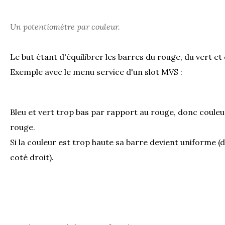
Un potentiomètre par couleur.
Le but étant d'équilibrer les barres du rouge, du vert et 
Exemple avec le menu service d'un slot MVS :
Bleu et vert trop bas par rapport au rouge, donc couleur
rouge.
Si la couleur est trop haute sa barre devient uniforme (
coté droit).