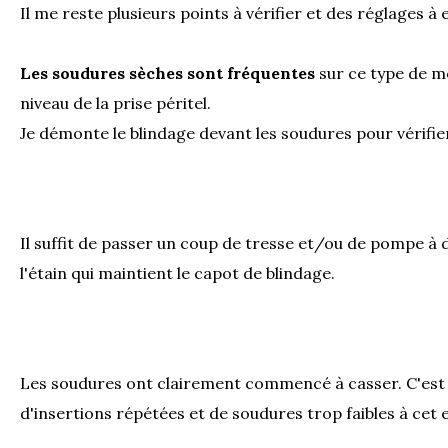
Il me reste plusieurs points à vérifier et des réglages à 
Les soudures sèches sont fréquentes
sur ce type de mo
niveau de la prise péritel.
Je démonte le blindage devant les soudures pour vérifier
Il suffit de passer un coup de tresse et/ou de pompe à
l'étain qui maintient le capot de blindage.
Les soudures ont clairement commencé à casser. C'est
d'insertions répétées et de soudures trop faibles à cet e