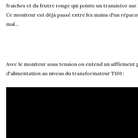
fraiches et du feutre rouge qui pointe un transistor sur 
Ce moniteur est déjà passé entre les mains d'un répar
mal...
Avec le moniteur sous tension on entend un sifflement 
d'alimentation au niveau du transformateur T101 :