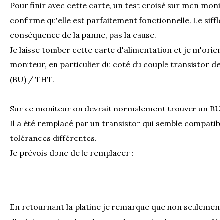
Pour finir avec cette carte, un test croisé sur mon mon
confirme qu'elle est parfaitement fonctionnelle. Le siff
conséquence de la panne, pas la cause.
Je laisse tomber cette carte d'alimentation et je m'orien
moniteur, en particulier du coté du couple transistor d
(BU) / THT.
Sur ce moniteur on devrait normalement trouver un BU
Il a été remplacé par un transistor qui semble compatib
tolérances différentes.
Je prévois donc de le remplacer :
En retournant la platine je remarque que non seulement