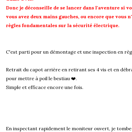
Donc je déconseille de se lancer dans l'aventure si vou
vous avez deux mains gauches, ou encore que vous n'
règles fondamentales sur la sécurité électrique.
C'est parti pour un démontage et une inspection en règl
Retrait du capot arrière en retirant ses 4 vis et en déb
pour mettre à poil le bestiau ❤️.
Simple et efficace encore une fois.
En inspectant rapidement le moniteur ouvert, je tombe